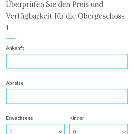
Überprüfen Sie den Preis und
Verfügbarkeit für die Obergeschoss
1
Ankunft
Abreise
Erwachsene
Kinder