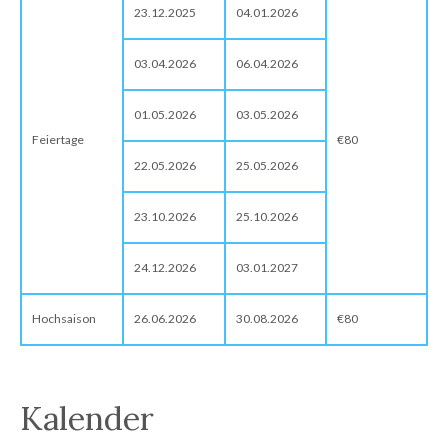
23.12.2025
04.01.2026
03.04.2026
06.04.2026
01.05.2026
03.05.2026
Feiertage
€80
22.05.2026
25.05.2026
23.10.2026
25.10.2026
24.12.2026
03.01.2027
Hochsaison
26.06.2026
30.08.2026
€80
Kalender