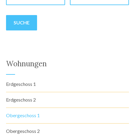
Wohnungen
Erdgeschoss 1
Erdgeschoss 2
Obergeschoss 1
Obergeschoss 2