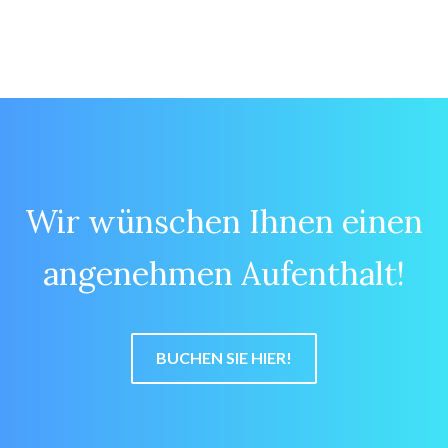
Wir wünschen Ihnen einen
angenehmen Aufenthalt!
BUCHEN SIE HIER!