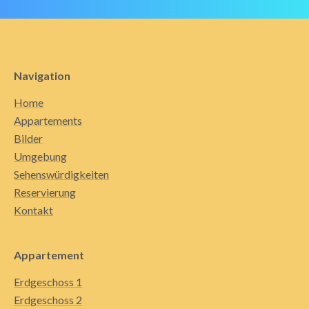
Navigation
Home
Appartements
Bilder
Umgebung
Sehenswürdigkeiten
Reservierung
Kontakt
Appartement
Erdgeschoss 1
Erdgeschoss 2