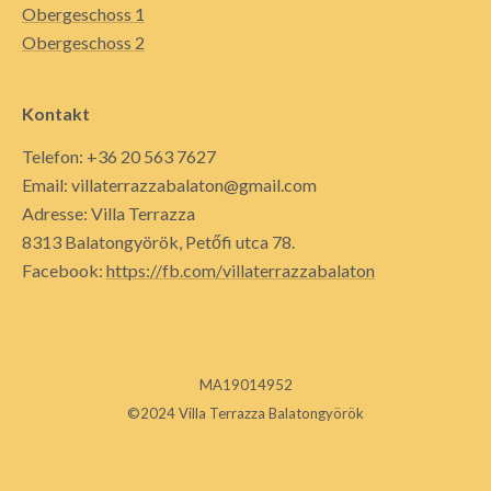
Obergeschoss 1
Obergeschoss 2
Kontakt
Telefon: +36 20 563 7627
Email: villaterrazzabalaton@gmail.com
Adresse: Villa Terrazza
8313 Balatongyörök, Petőfi utca 78.
Facebook:
https://fb.com/villaterrazzabalaton
MA19014952
©2024 Villa Terrazza Balatongyörök