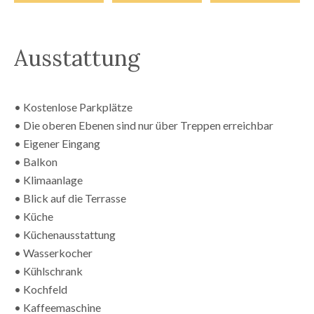
Ausstattung
• Kostenlose Parkplätze
• Die oberen Ebenen sind nur über Treppen erreichbar
• Eigener Eingang
• Balkon
• Klimaanlage
• Blick auf die Terrasse
• Küche
• Küchenausstattung
• Wasserkocher
• Kühlschrank
• Kochfeld
• Kaffeemaschine