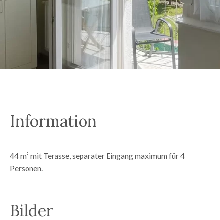
Information
44 m² mit Terasse, separater Eingang maximum für 4
Personen
.
Bilder